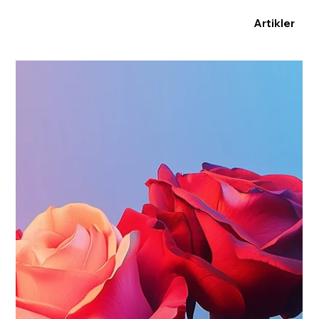
Artikler