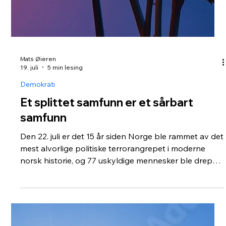
Mats Øieren
19. juli
5 min lesing
Demokrati
Et splittet samfunn er et sårbart
samfunn
Den 22. juli er det 15 år siden Norge ble rammet av det