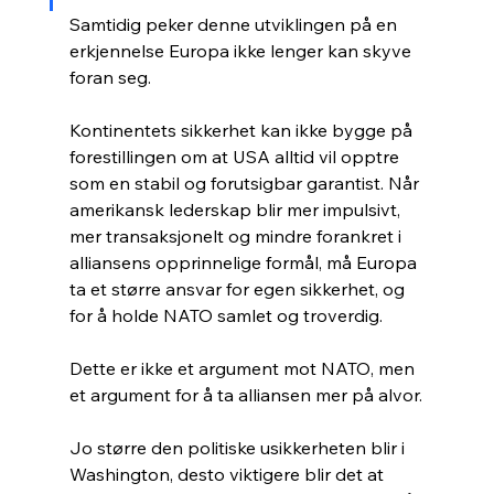
Samtidig peker denne utviklingen på en 
erkjennelse Europa ikke lenger kan skyve 
foran seg.
Kontinentets sikkerhet kan ikke bygge på 
forestillingen om at USA alltid vil opptre 
som en stabil og forutsigbar garantist. Når 
amerikansk lederskap blir mer impulsivt, 
mer transaksjonelt og mindre forankret i 
alliansens opprinnelige formål, må Europa 
ta et større ansvar for egen sikkerhet, og 
for å holde NATO samlet og troverdig.
Dette er ikke et argument mot NATO, men 
et argument for å ta alliansen mer på alvor.
Jo større den politiske usikkerheten blir i 
Washington, desto viktigere blir det at 