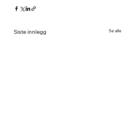
Se alle
Siste innlegg