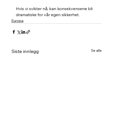
Hvis vi svikter nå, kan konsekvensene bli 
dramatiske for vår egen sikkerhet.
Europa
Se alle
Siste innlegg